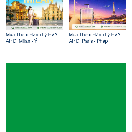
Mua Thêm Hành Lý EVA
Mua Thêm Hành Lý EVA
Air Đi Milan - Ý
Air Đi Paris - Pháp