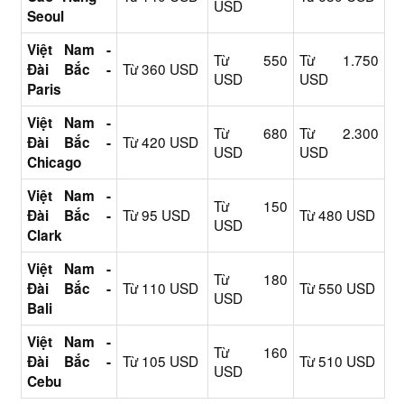
USD
Seoul
Việt Nam -
Từ 550
Từ 1.750
Từ 360 USD
Đài Bắc -
USD
USD
Paris
Việt Nam -
Từ 680
Từ 2.300
Từ 420 USD
Đài Bắc -
USD
USD
Chicago
Việt Nam -
Từ 150
Từ 95 USD
Từ 480 USD
Đài Bắc -
USD
Clark
Việt Nam -
Từ 180
Từ 110 USD
Từ 550 USD
Đài Bắc -
USD
Bali
Việt Nam -
Từ 160
Từ 105 USD
Từ 510 USD
Đài Bắc -
USD
Cebu