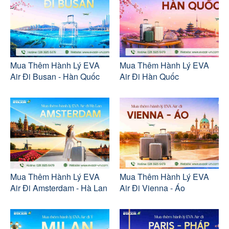
Mua Thêm Hành Lý EVA
Mua Thêm Hành Lý EVA
Air Đi Busan - Hàn Quốc
Air Đi Hàn Quốc
Mua Thêm Hành Lý EVA
Mua Thêm Hành Lý EVA
Air Đi Amsterdam - Hà Lan
Air Đi Vienna - Áo