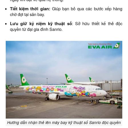
Tiết kiệm thời gian:
Giúp bạn bỏ qua các bước xếp hàng
chờ đợi tại sân bay.
Lưu giữ kỷ niệm kỹ thuật số
: Sở hữu thiết kế thẻ độc
quyền từ đại gia đình Sanrio.
Hướng dẫn nhận thẻ lên máy bay kỹ thuật số Sanrio độc quyền