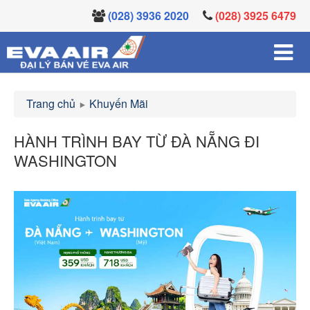
(028) 3936 2020
(028) 3925 6479
Trang chủ
Khuyến Mãi
HÀNH TRÌNH BAY TỪ ĐÀ NẴNG ĐI
WASHINGTON