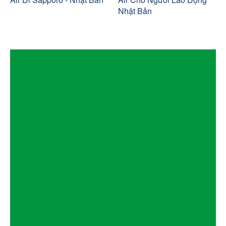
Nhật Bản