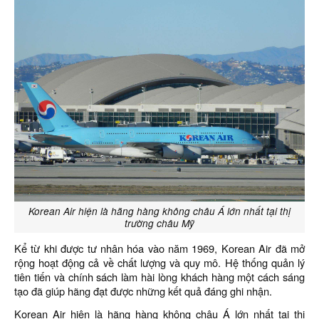
Korean Air hiện là hãng hàng không châu Á lớn nhất tại thị
trường châu Mỹ
Kể từ khi được tư nhân hóa vào năm 1969, Korean Air đã mở
rộng hoạt động cả về chất lượng và quy mô. Hệ thống quản lý
tiên tiến và chính sách làm hài lòng khách hàng một cách sáng
tạo đã giúp hãng đạt được những kết quả đáng ghi nhận.
Korean Air hiện là hãng hàng không châu Á lớn nhất tại thị