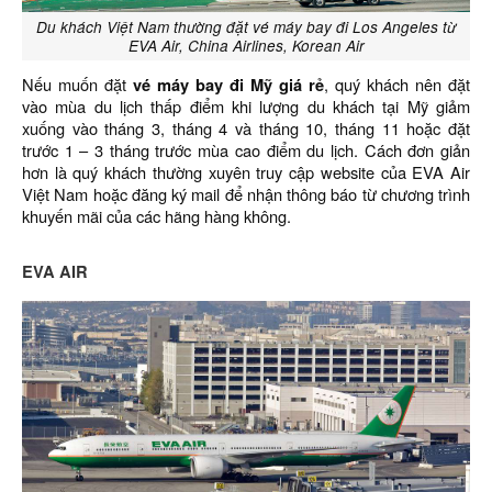
Du khách Việt Nam thường đặt vé máy bay đi Los Angeles từ
EVA Air, China Airlines, Korean Air
Nếu muốn đặt
vé máy bay đi Mỹ giá rẻ
, quý khách nên đặt
vào mùa du lịch thấp điểm khi lượng du khách tại Mỹ giảm
xuống vào tháng 3, tháng 4 và tháng 10, tháng 11 hoặc đặt
trước 1 – 3 tháng trước mùa cao điểm du lịch. Cách đơn giản
hơn là quý khách thường xuyên truy cập website của EVA Air
Việt Nam hoặc đăng ký mail để nhận thông báo từ chương trình
khuyến mãi của các hãng hàng không.
EVA AIR