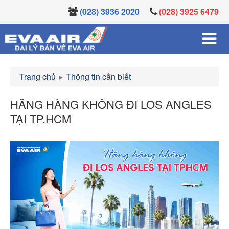
(028) 3936 2020
(028) 3925 6479
Trang chủ
Thông tin cần biết
HÃNG HÀNG KHÔNG ĐI LOS ANGLES
TẠI TP.HCM