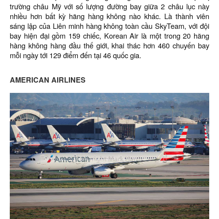
trường châu Mỹ với số lượng đường bay giữa 2 châu lục này
nhiều hơn bất kỳ hãng hàng không nào khác. Là thành viên
sáng lập của Liên minh hàng không toàn cầu SkyTeam, với đội
bay hiện đại gồm 159 chiếc, Korean Air là một trong 20 hãng
hàng không hàng đầu thế giới, khai thác hơn 460 chuyến bay
mỗi ngày tới 129 điểm đến tại 46 quốc gia.
AMERICAN AIRLINES