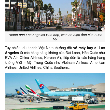
Thành phố Los Angeles xinh đẹp, kinh đô điện ảnh của nước
Mỹ
Tuy nhiên, du khách Việt Nam thường đặt
vé máy bay đi Los
Angeles
từ các hãng hàng không của Đài Loan, Hàn Quốc như
EVA Air, China Airlines, Korean Air, tiếp đến là các hãng hàng
không Việt – Mỹ, Trung Quốc như Vietnam Airlines, American
Airlines, United Airlines, China Southern…