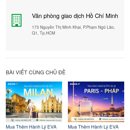
Văn phòng giao dịch Hồ Chí Minh
173 Nguyễn Thị Minh Khai, P.Phạm Ngũ Lão,
Q1, Tp.HCM
BÀI VIẾT CÙNG CHỦ ĐỀ
Mua Thêm Hành Lý EVA
Mua Thêm Hành Lý EVA