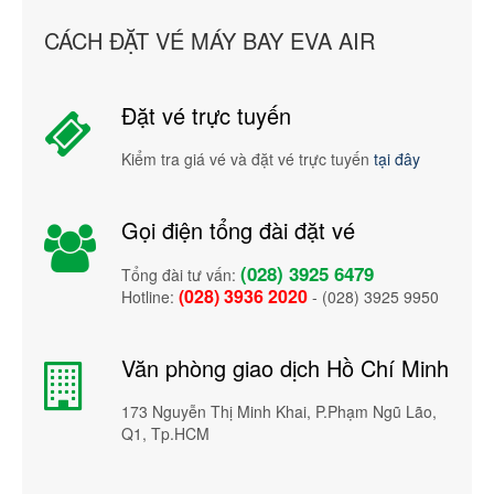
CÁCH ĐẶT VÉ MÁY BAY EVA AIR
Đặt vé trực tuyến
Kiểm tra giá vé và đặt vé trực tuyến
tại đây
Gọi điện tổng đài đặt vé
(028) 3925 6479
Tổng đài tư vấn:
(028) 3936 2020
Hotline:
- (028) 3925 9950
Văn phòng giao dịch Hồ Chí Minh
173 Nguyễn Thị Minh Khai, P.Phạm Ngũ Lão,
Q1, Tp.HCM