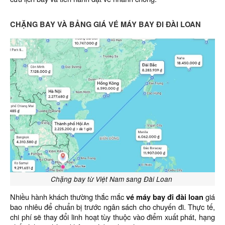
CHẶNG BAY VÀ BẢNG GIÁ VÉ MÁY BAY ĐI ĐÀI LOAN
Chặng bay từ Việt Nam sang Đài Loan
Nhiều hành khách thường thắc mắc
vé máy bay đi đài loan
giá
bao nhiêu để chuẩn bị trước ngân sách cho chuyến đi. Thực tế,
chi phí sẽ thay đổi linh hoạt tùy thuộc vào điểm xuất phát, hạng