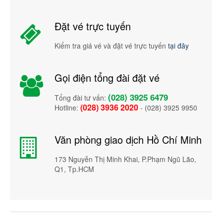
Đặt vé trực tuyến
Kiểm tra giá vé và đặt vé trực tuyến
tại đây
Gọi điện tổng đài đặt vé
(028) 3925 6479
Tổng đài tư vấn:
(028) 3936 2020
Hotline:
- (028) 3925 9950
Văn phòng giao dịch Hồ Chí Minh
173 Nguyễn Thị Minh Khai, P.Phạm Ngũ Lão,
Q1, Tp.HCM