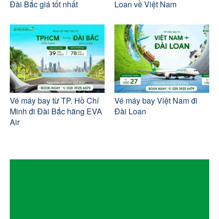
Đài Bắc giá tốt nhất
Loan về Việt Nam
Vé máy bay từ TP. Hồ Chí
Vé máy bay Việt Nam đi
Minh đi Đài Bắc hãng EVA
Đài Loan
Air