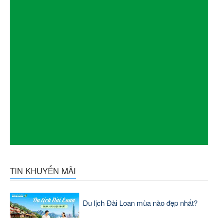
TIN KHUYẾN MÃI
Du lịch Đài Loan mùa nào đẹp nhất?