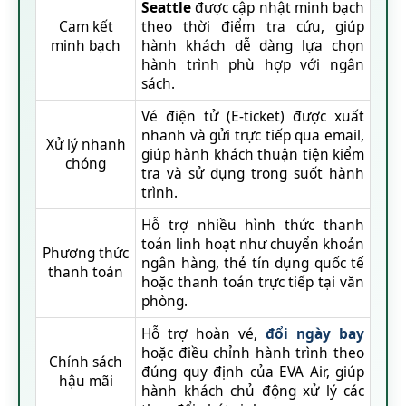
Seattle
được cập nhật minh bạch
Cam kết
theo thời điểm tra cứu, giúp
minh bạch
hành khách dễ dàng lựa chọn
hành trình phù hợp với ngân
sách.
Vé điện tử (E-ticket) được xuất
nhanh và gửi trực tiếp qua email,
Xử lý nhanh
giúp hành khách thuận tiện kiểm
chóng
tra và sử dụng trong suốt hành
trình.
Hỗ trợ nhiều hình thức thanh
toán linh hoạt như chuyển khoản
Phương thức
ngân hàng, thẻ tín dụng quốc tế
thanh toán
hoặc thanh toán trực tiếp tại văn
phòng.
Hỗ trợ hoàn vé,
đổi ngày bay
hoặc điều chỉnh hành trình theo
Chính sách
đúng quy định của EVA Air, giúp
hậu mãi
hành khách chủ động xử lý các