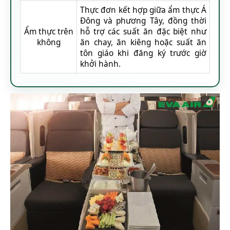
Thực đơn kết hợp giữa ẩm thực Á
Đông và phương Tây, đồng thời
Ẩm thực trên
hỗ trợ các suất ăn đặc biệt như
không
ăn chay, ăn kiêng hoặc suất ăn
tôn giáo khi đăng ký trước giờ
khởi hành.