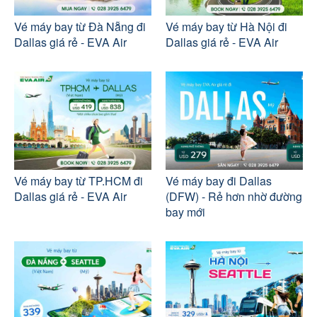
Vé máy bay từ Đà Nẵng đi
Vé máy bay từ Hà Nội đi
Dallas giá rẻ - EVA Air
Dallas giá rẻ - EVA Air
Vé máy bay từ TP.HCM đi
Vé máy bay đi Dallas
Dallas giá rẻ - EVA Air
(DFW) - Rẻ hơn nhờ đường
bay mới