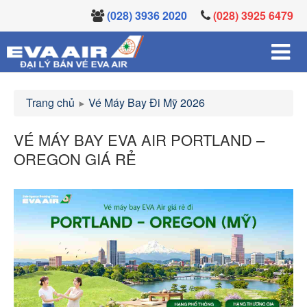
(028) 3936 2020
(028) 3925 6479
Trang chủ
Vé Máy Bay Đi Mỹ 2026
VÉ MÁY BAY EVA AIR PORTLAND –
OREGON GIÁ RẺ