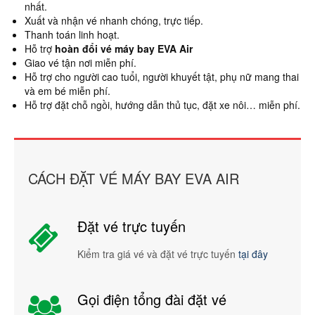
nhất.
Xuất và nhận vé nhanh chóng, trực tiếp.
Thanh toán linh hoạt.
Hỗ trợ
hoàn đổi vé máy bay EVA Air
Giao vé tận nơi miễn phí.
Hỗ trợ cho người cao tuổi, người khuyết tật, phụ nữ mang thai
và em bé miễn phí.
Hỗ trợ đặt chỗ ngồi, hướng dẫn thủ tục, đặt xe nôi… miễn phí.
CÁCH ĐẶT VÉ MÁY BAY EVA AIR
Đặt vé trực tuyến
Kiểm tra giá vé và đặt vé trực tuyến
tại đây
Gọi điện tổng đài đặt vé