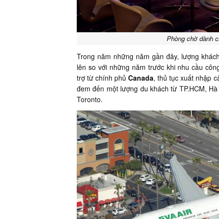
Phòng chờ dành ch
Trong năm những năm gần đây, lượng khác
lên so với những năm trước khi nhu cầu công
trợ từ chính phủ
Canada
, thủ tục xuất nhập c
đem đến một lượng du khách từ TP.HCM, Hà 
Toronto.