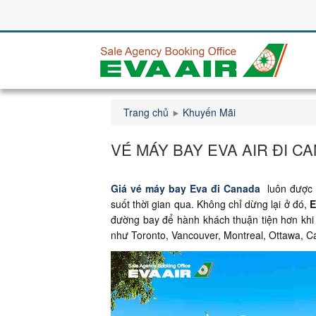
Trang chủ
Khuyến Mãi
VÉ MÁY BAY EVA AIR ĐI C
Giá vé máy bay Eva đi Canada
luôn được 
suốt thời gian qua. Không chỉ dừng lại ở đó,
E
đường bay để hành khách thuận tiện hơn khi
như Toronto, Vancouver, Montreal, Ottawa, 