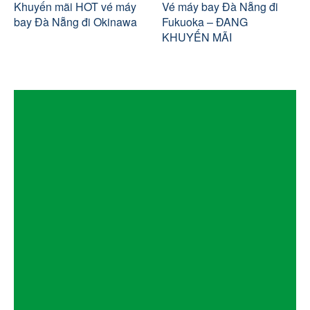
Khuyến mãi HOT vé máy
Vé máy bay Đà Nẵng đi
bay Đà Nẵng đi Okinawa
Fukuoka – ĐANG
KHUYẾN MÃI