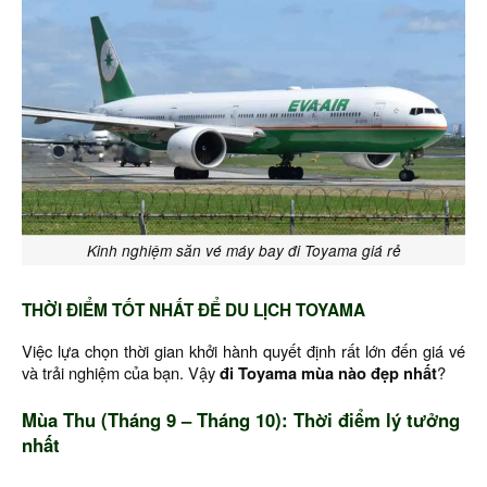
Kinh nghiệm săn vé máy bay đi Toyama giá rẻ
THỜI ĐIỂM TỐT NHẤT ĐỂ DU LỊCH TOYAMA
Việc lựa chọn thời gian khởi hành quyết định rất lớn đến giá vé
và trải nghiệm của bạn. Vậy
đi Toyama mùa nào đẹp nhất
?
Mùa Thu (Tháng 9 – Tháng 10): Thời điểm lý tưởng
nhất