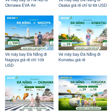
Okinawa EVA Air
Osaka giá rẻ chỉ từ 69 USD
Vé máy bay Đà Nẵng đi
Vé máy bay Đà Nẵng đi
Nagoya giá rẻ chỉ 109
Komatsu giá rẻ
USD