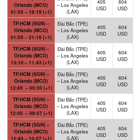
405
604
– Los Angeles
Orlando (MCO)
USD
USD
(LAX)
01:55 – 18:19 (+1)
TP.HCM (SGN) –
Đài Bắc (TPE)
405
604
– Los Angeles
Orlando (MCO)
USD
USD
(LAX)
01:55 – 21:18 (+1)
TP.HCM (SGN) –
Đài Bắc (TPE)
405
604
– Los Angeles
Orlando (MCO)
USD
USD
(LAX)
13:10 – 11:43 (+1)
TP.HCM (SGN) –
Đài Bắc (TPE)
405
604
– Los Angeles
Orlando (MCO)
USD
USD
(LAX)
12:45 – 05:30 (+1)
TP.HCM (SGN) –
Đài Bắc (TPE)
405
604
– Los Angeles
Orlando (MCO)
USD
USD
(LAX)
12:45 – 08:57 (+1)
TP.HCM (SGN) –
Đài Bắc (TPE)
405
604
– Los Angeles
Orlando (MCO)
USD
USD
(LAX)
12:45 – 10:57 (+1)