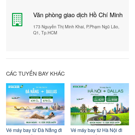
Văn phòng giao dịch Hồ Chí Minh
173 Nguyễn Thị Minh Khai, P.Phạm Ngũ Lão,
Q1, Tp.HCM
CÁC TUYẾN BAY KHÁC
Vé máy bay từ Đà Nẵng đi
Vé máy bay từ Hà Nội đi