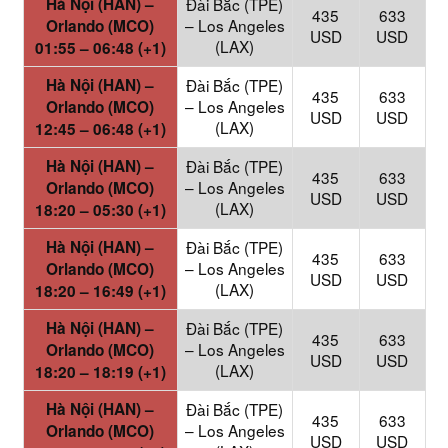
Hà Nội (HAN) –
Đài Bắc (TPE)
435
633
– Los Angeles
Orlando (MCO)
USD
USD
(LAX)
01:55 – 06:48 (+1)
Hà Nội (HAN) –
Đài Bắc (TPE)
435
633
– Los Angeles
Orlando (MCO)
USD
USD
(LAX)
12:45 – 06:48 (+1)
Hà Nội (HAN) –
Đài Bắc (TPE)
435
633
– Los Angeles
Orlando (MCO)
USD
USD
(LAX)
18:20 – 05:30 (+1)
Hà Nội (HAN) –
Đài Bắc (TPE)
435
633
– Los Angeles
Orlando (MCO)
USD
USD
(LAX)
18:20 – 16:49 (+1)
Hà Nội (HAN) –
Đài Bắc (TPE)
435
633
– Los Angeles
Orlando (MCO)
USD
USD
(LAX)
18:20 – 18:19 (+1)
Hà Nội (HAN) –
Đài Bắc (TPE)
435
633
– Los Angeles
Orlando (MCO)
USD
USD