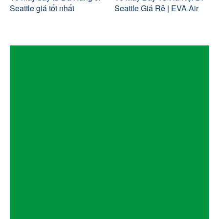
Seattle giá tốt nhất
Seattle Giá Rẻ | EVA Air