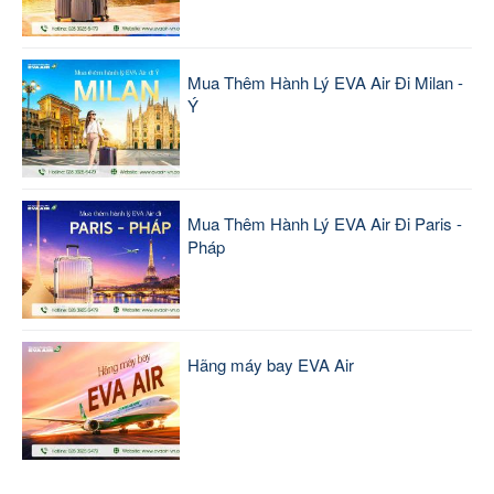
Mua Thêm Hành Lý EVA Air Đi Milan -
Ý
Mua Thêm Hành Lý EVA Air Đi Paris -
Pháp
Hãng máy bay EVA Air