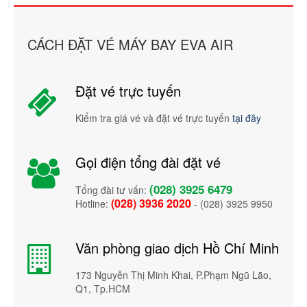
CÁCH ĐẶT VÉ MÁY BAY EVA AIR
Đặt vé trực tuyến
Kiểm tra giá vé và đặt vé trực tuyến
tại đây
Gọi điện tổng đài đặt vé
(028) 3925 6479
Tổng đài tư vấn:
(028) 3936 2020
Hotline:
- (028) 3925 9950
Văn phòng giao dịch Hồ Chí Minh
173 Nguyễn Thị Minh Khai, P.Phạm Ngũ Lão,
Q1, Tp.HCM