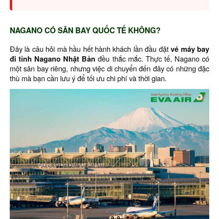
NAGANO CÓ SÂN BAY QUỐC TẾ KHÔNG?
Đây là câu hỏi mà hầu hết hành khách lần đầu đặt
vé máy bay
đi tỉnh Nagano Nhật Bản
đều thắc mắc. Thực tế, Nagano có
một sân bay riêng, nhưng việc di chuyển đến đây có những đặc
thù mà bạn cần lưu ý để tối ưu chi phí và thời gian.