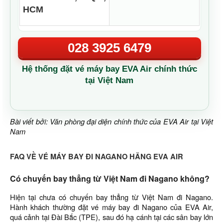
HCM
028 3925 6479
Hệ thống đặt vé máy bay EVA Air chính thức
tại Việt Nam
Bài viết bởi: Văn phòng đại diện chính thức của EVA Air tại Việt
Nam
FAQ VỀ VÉ MÁY BAY ĐI NAGANO HÃNG EVA AIR
Có chuyến bay thẳng từ Việt Nam đi Nagano không?
Hiện tại chưa có chuyến bay thẳng từ Việt Nam đi Nagano.
Hành khách thường đặt vé máy bay đi Nagano của EVA Air,
quá cảnh tại Đài Bắc (TPE), sau đó hạ cánh tại các sân bay lớn