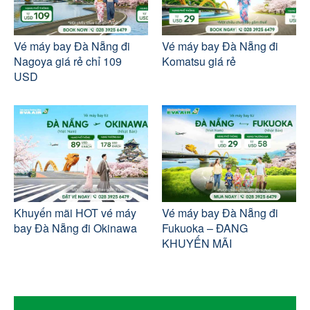
Vé máy bay Đà Nẵng đi
Vé máy bay Đà Nẵng đi
Nagoya giá rẻ chỉ 109
Komatsu giá rẻ
USD
Khuyến mãi HOT vé máy
Vé máy bay Đà Nẵng đi
bay Đà Nẵng đi Okinawa
Fukuoka – ĐANG
KHUYẾN MÃI