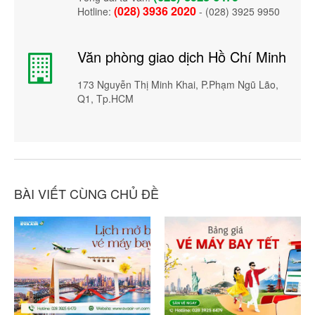
(028) 3936 2020
Hotline:
- (028) 3925 9950
Văn phòng giao dịch Hồ Chí Minh
173 Nguyễn Thị Minh Khai, P.Phạm Ngũ Lão,
Q1, Tp.HCM
BÀI VIẾT CÙNG CHỦ ĐỀ