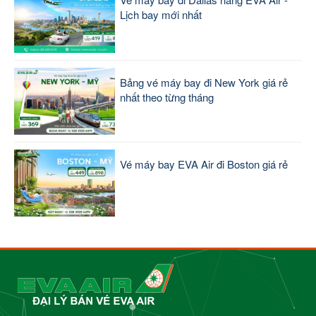
Lịch bay mới nhất
Bảng vé máy bay đi New York giá rẻ
nhất theo từng tháng
Vé máy bay EVA Air đi Boston giá rẻ