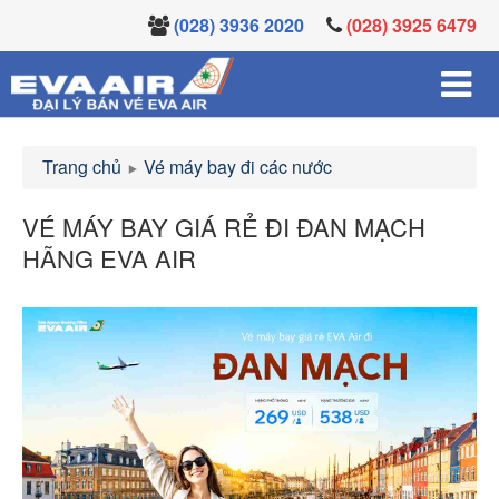
(028) 3936 2020
(028) 3925 6479
Trang chủ
Vé máy bay đi các nước
VÉ MÁY BAY GIÁ RẺ ĐI ĐAN MẠCH
HÃNG EVA AIR