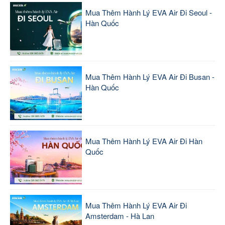
Mua Thêm Hành Lý EVA Air Đi Seoul -
Hàn Quốc
Mua Thêm Hành Lý EVA Air Đi Busan -
Hàn Quốc
Mua Thêm Hành Lý EVA Air Đi Hàn
Quốc
Mua Thêm Hành Lý EVA Air Đi
Amsterdam - Hà Lan