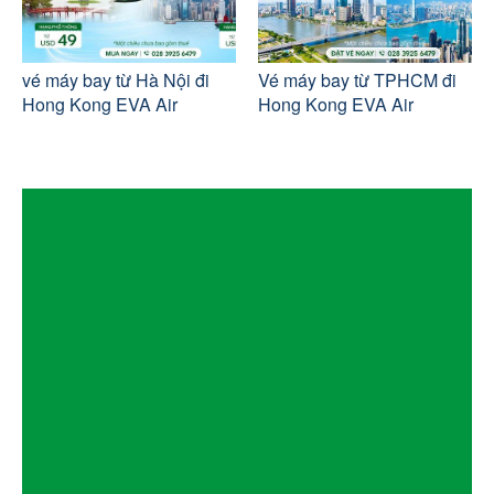
vé máy bay từ Hà Nội đi
Vé máy bay từ TPHCM đi
Hong Kong EVA Air
Hong Kong EVA Air