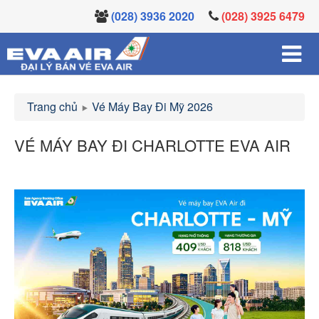
(028) 3936 2020
(028) 3925 6479
Trang chủ
Vé Máy Bay Đi Mỹ 2026
VÉ MÁY BAY ĐI CHARLOTTE EVA AIR