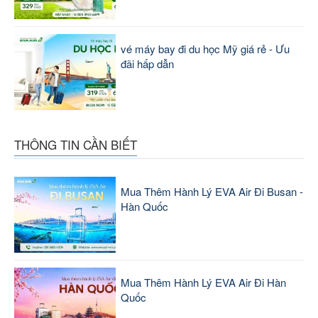
vé máy bay đi du học Mỹ giá rẻ - Ưu
đãi hấp dẫn
THÔNG TIN CẦN BIẾT
Mua Thêm Hành Lý EVA Air Đi Busan -
Hàn Quốc
Mua Thêm Hành Lý EVA Air Đi Hàn
Quốc