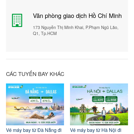
Văn phòng giao dịch Hồ Chí Minh
173 Nguyễn Thị Minh Khai, P.Phạm Ngũ Lão,
Q1, Tp.HCM
CÁC TUYẾN BAY KHÁC
Vé máy bay từ Đà Nẵng đi
Vé máy bay từ Hà Nội đi