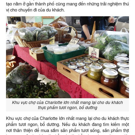
tạo nằm ở gần thành phố cũng mang đến những trải nghiệm thú
vị cho chuyến đi của du khách.
Khu vực chợ của Charlotte lớn nhất mang lại cho du khách
thực phẩm tươi ngon, bổ dưỡng
Khu vực chợ của Charlotte lớn nhất mang lại cho du khách thực
phẩm tươi ngon, bổ dưỡng. Nếu du khách đang tìm kiếm một
nơi thân thiện để mua sắm sản phẩm tươi sống, sản phẩm thịt