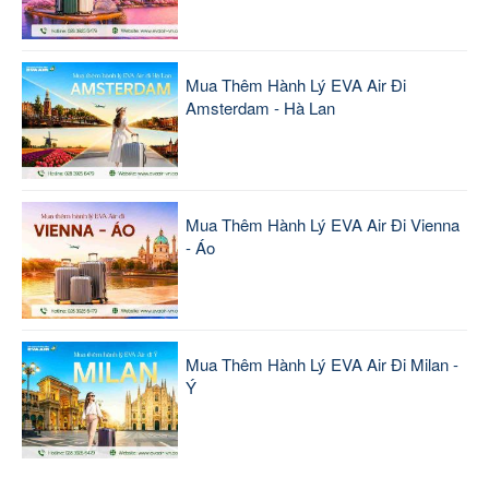
Mua Thêm Hành Lý EVA Air Đi
Amsterdam - Hà Lan
Mua Thêm Hành Lý EVA Air Đi Vienna
- Áo
Mua Thêm Hành Lý EVA Air Đi Milan -
Ý