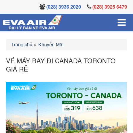
(028) 3936 2020
(028) 3925 6479
Trang chủ
Khuyến Mãi
VÉ MÁY BAY ĐI CANADA TORONTO
GIÁ RẺ