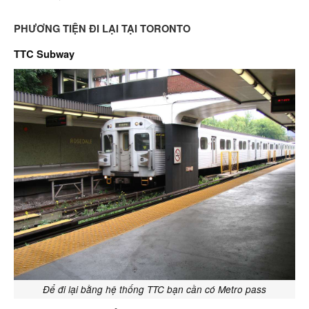
PHƯƠNG TIỆN ĐI LẠI TẠI TORONTO
TTC Subway
Để đi lại bằng hệ thống TTC bạn cần có Metro pass