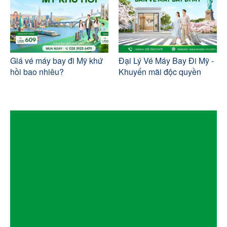
Giá vé máy bay đi Mỹ khứ
Đại Lý Vé Máy Bay Đi Mỹ -
hồi bao nhiêu?
Khuyến mãi độc quyền