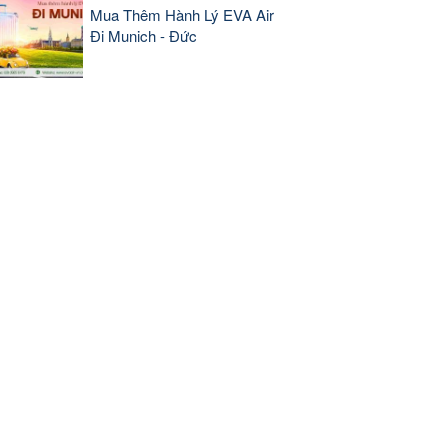
Mua Thêm Hành Lý EVA Air
Đi Munich - Đức