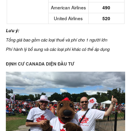
American Airlines
490
United Airlines
520
Lưu ý:
Tổng giá bao gồm các loại thuế và phí cho 1 người lớn
Phí hành lý bổ sung và các loại phí khác có thể áp dụng
ĐỊNH CƯ CANADA DIỆN ĐẦU TƯ