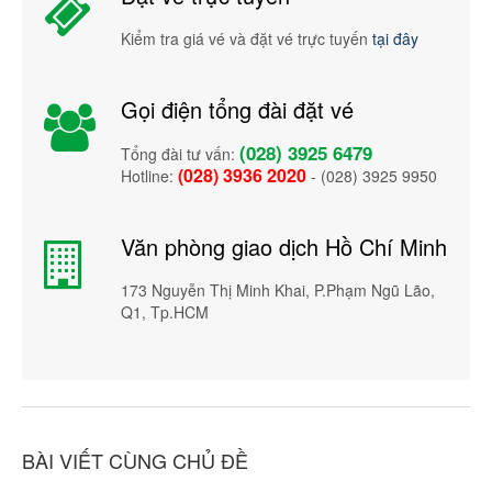
Kiểm tra giá vé và đặt vé trực tuyến
tại đây
Gọi điện tổng đài đặt vé
(028) 3925 6479
Tổng đài tư vấn:
(028) 3936 2020
Hotline:
- (028) 3925 9950
Văn phòng giao dịch Hồ Chí Minh
173 Nguyễn Thị Minh Khai, P.Phạm Ngũ Lão,
Q1, Tp.HCM
BÀI VIẾT CÙNG CHỦ ĐỀ