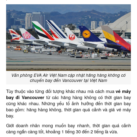
Văn phòng EVA Air Việt Nam cập nhật hãng hàng không có
chuyến bay đến Vancouver tại Việt Nam
Tùy thuộc vào từng đối tượng khác nhau mà cách mua
vé máy
bay đi Vancouver
từ các hãng hàng không có thời gian bay
cũng khác nhau. Những yếu tố ảnh hưởng đến thời gian bay
bao gồm: hãng hàng không, thời gian quá cảnh và giá vé máy
bay.
Giới doanh nhân mong muốn bay nhanh, thời gian quá cảnh
càng ngắn càng tốt, khoảng 1 tiếng 30 đến 2 tiếng là vừa.