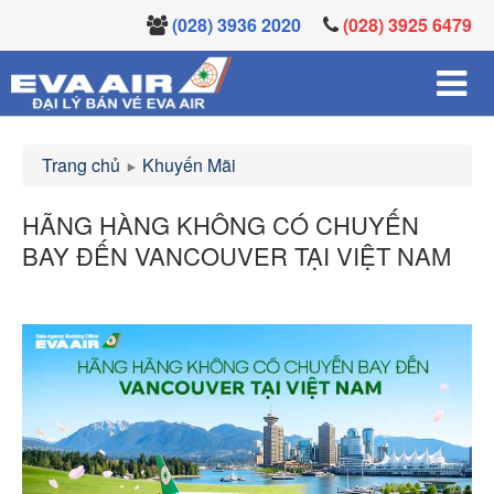
(028) 3936 2020
(028) 3925 6479
Trang chủ
Khuyến Mãi
HÃNG HÀNG KHÔNG CÓ CHUYẾN
BAY ĐẾN VANCOUVER TẠI VIỆT NAM