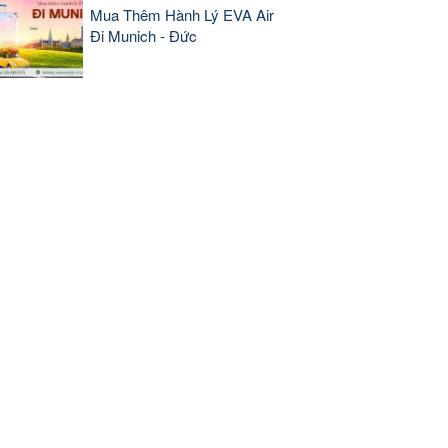
Mua Thêm Hành Lý EVA Air
Đi Munich - Đức