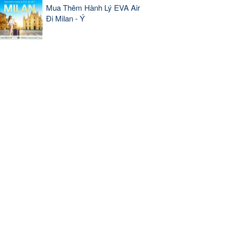
Mua Thêm Hành Lý EVA Air
Đi Milan - Ý