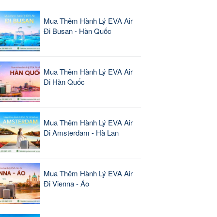
Mua Thêm Hành Lý EVA Air
Đi Busan - Hàn Quốc
Mua Thêm Hành Lý EVA Air
Đi Hàn Quốc
Mua Thêm Hành Lý EVA Air
Đi Amsterdam - Hà Lan
Mua Thêm Hành Lý EVA Air
Đi Vienna - Áo