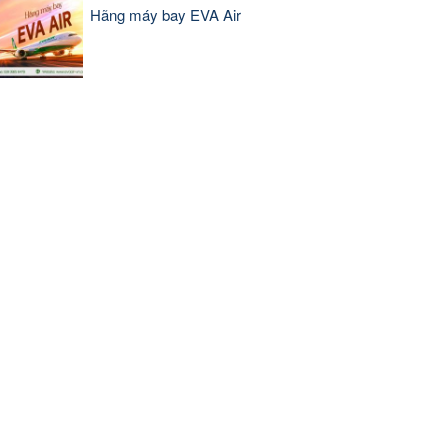
Hãng máy bay EVA Air