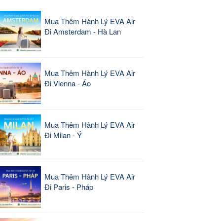
Mua Thêm Hành Lý EVA Air
Đi Amsterdam - Hà Lan
Mua Thêm Hành Lý EVA Air
Đi Vienna - Áo
Mua Thêm Hành Lý EVA Air
Đi Milan - Ý
Mua Thêm Hành Lý EVA Air
Đi Paris - Pháp